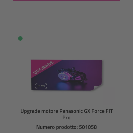
Upgrade motore Panasonic GX Force FIT
Pro
Numero prodotto: 501058