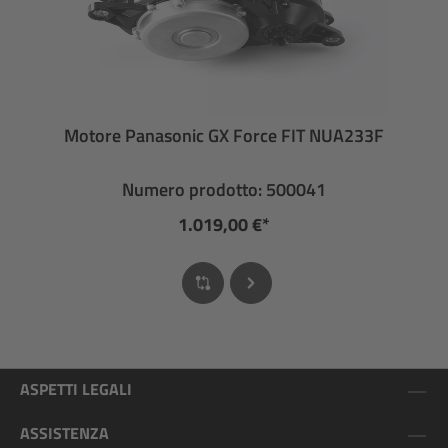
Motore Panasonic GX Force FIT NUA233F
Numero prodotto: 500041
1.019,00 €*
ASPETTI LEGALI
ASSISTENZA