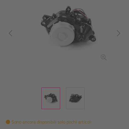
Sono ancora disponibili solo pochi articoli