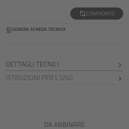
CONFRONTO
GENERA SCHEDA TECNICA
DETTAGLI TECNICI
ISTRUZIONI PER L`USO
DA ABBINARE
Salta la galleria dei prodotti