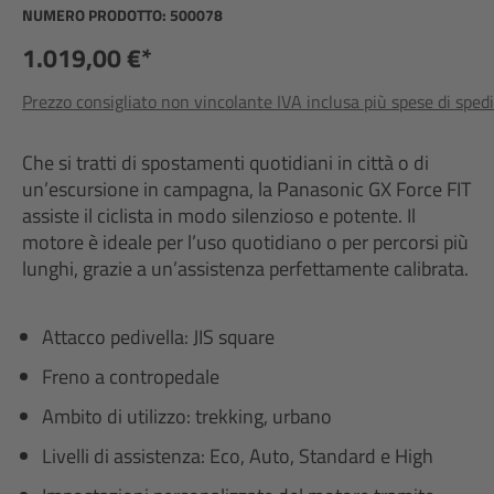
NUMERO PRODOTTO:
500078
1.019,00 €*
Prezzo consigliato non vincolante IVA inclusa più spese di sped
Che si tratti di spostamenti quotidiani in città o di
un’escursione in campagna, la Panasonic GX Force FIT
assiste il ciclista in modo silenzioso e potente. Il
motore è ideale per l’uso quotidiano o per percorsi più
lunghi, grazie a un’assistenza perfettamente calibrata.
Attacco pedivella: JIS square
Freno a contropedale
Ambito di utilizzo: trekking, urbano
Livelli di assistenza: Eco, Auto, Standard e High