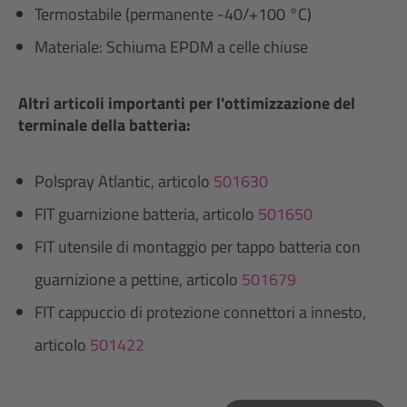
Termostabile (permanente -40/+100 °C)
Materiale: Schiuma EPDM a celle chiuse
Altri articoli importanti per l'ottimizzazione del
terminale della batteria:
Polspray Atlantic, articolo
501630
FIT guarnizione batteria, articolo
501650
FIT utensile di montaggio per tappo batteria con
guarnizione a pettine, articolo
501679
FIT cappuccio di protezione connettori a innesto,
articolo
501422