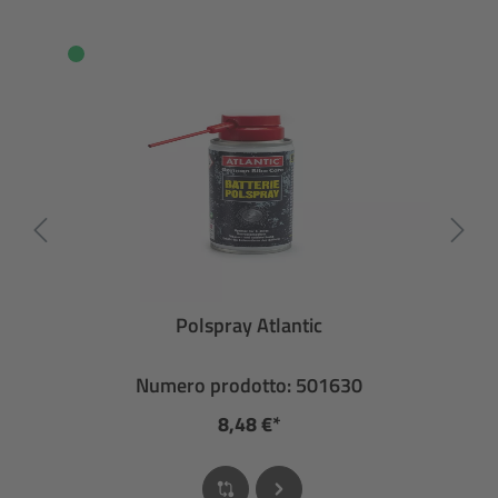
Polspray Atlantic
Numero prodotto: 501630
8,48 €*