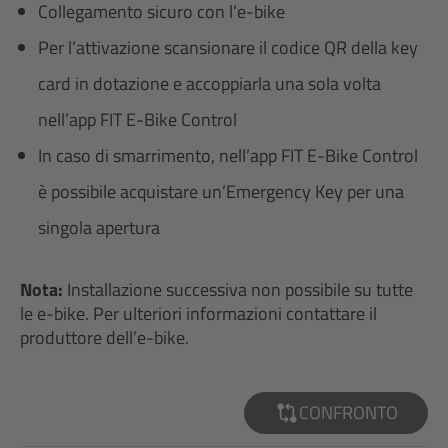
Collegamento sicuro con l’e-bike
Per l’attivazione scansionare il codice QR della key
card in dotazione e accoppiarla una sola volta
nell’app FIT E-Bike Control
In caso di smarrimento, nell’app FIT E-Bike Control
è possibile acquistare un’Emergency Key per una
singola apertura
Nota:
Installazione successiva non possibile su tutte
le e-bike. Per ulteriori informazioni contattare il
produttore dell’e-bike.
CONFRONTO