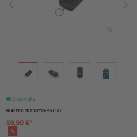
Disponibile
NUMERO PRODOTTO:
501107
59,90 €*
%