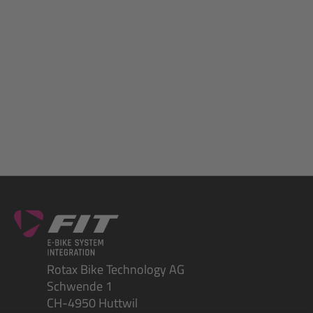
Rotax Bike Technology AG
Schwende 1
CH-4950 Huttwil