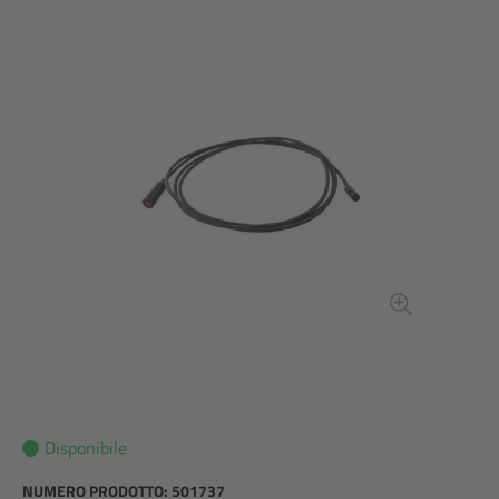
Disponibile
NUMERO PRODOTTO:
501737