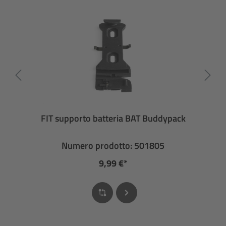
FIT supporto batteria BAT Buddypack
Numero prodotto: 501805
9,99 €*