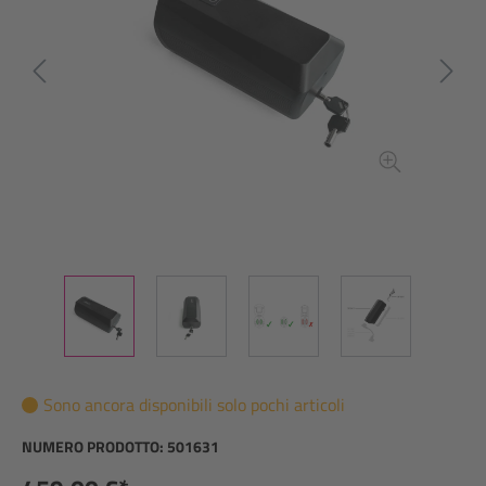
Sono ancora disponibili solo pochi articoli
NUMERO PRODOTTO:
501631