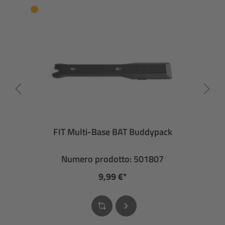
FIT Multi-Base BAT Buddypack
Numero prodotto: 501807
9,99 €*