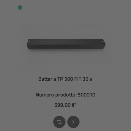
Batteria TP 500 FIT 36 V
Numero prodotto: 500010
599,00 €*