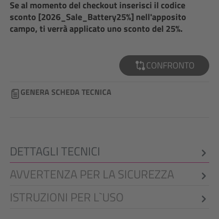
Se al momento del checkout inserisci il codice
sconto [2026_Sale_Battery25%] nell'apposito
campo, ti verrà applicato uno sconto del 25%.
CONFRONTO
GENERA SCHEDA TECNICA
DETTAGLI TECNICI
AVVERTENZA PER LA SICUREZZA
ISTRUZIONI PER L`USO