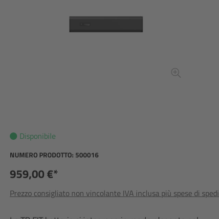
Disponibile
NUMERO PRODOTTO:
500016
959,00 €*
Prezzo consigliato non vincolante IVA inclusa più spese di sped