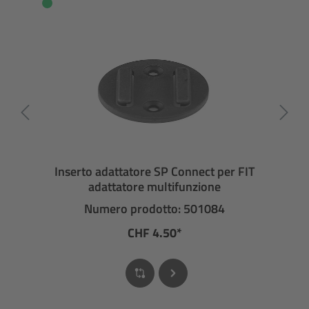
Inserto adattatore SP Connect per FIT
adattatore multifunzione
Numero prodotto: 501084
CHF 4.50*