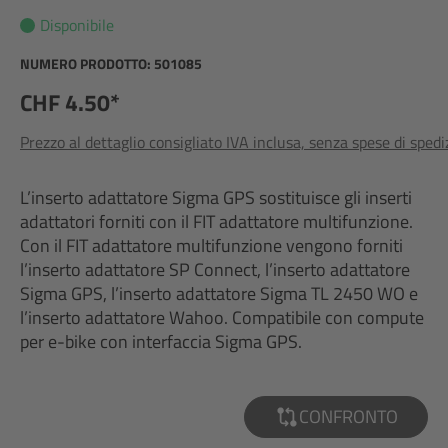
Disponibile
NUMERO PRODOTTO:
501085
CHF 4.50*
Prezzo al dettaglio consigliato IVA inclusa, senza spese di sped
L’inserto adattatore Sigma GPS sostituisce gli inserti
adattatori forniti con il FIT adattatore multifunzione.
Con il FIT adattatore multifunzione vengono forniti
l’inserto adattatore SP Connect, l’inserto adattatore
Sigma GPS, l’inserto adattatore Sigma TL 2450 WO e
l’inserto adattatore Wahoo. Compatibile con compute
per e-bike con interfaccia Sigma GPS.
CONFRONTO