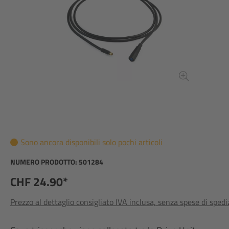
Sono ancora disponibili solo pochi articoli
NUMERO PRODOTTO:
501284
CHF 24.90*
Prezzo al dettaglio consigliato IVA inclusa, senza spese di sped