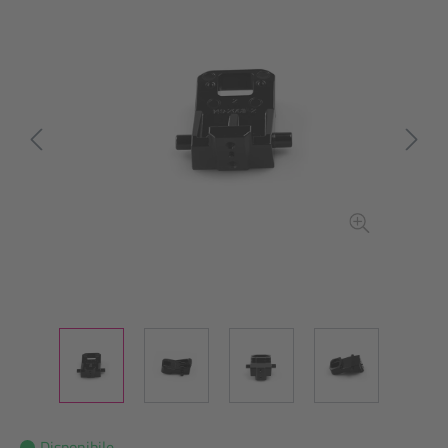
Disponibile