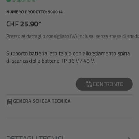
NUMERO PRODOTTO:
500014
CHF 25.90*
Prezzo al dettaglio consigliato IVA inclusa, senza spese di sped
Supporto batteria lato telaio con alloggiamento spina
di scarica delle batterie TP 36 V / 48 V.
CONFRONTO
GENERA SCHEDA TECNICA
DETTAGLI TECNICI