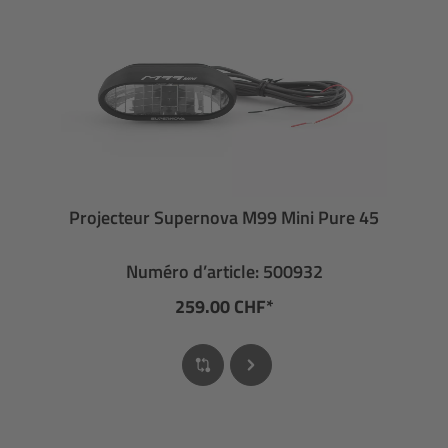
Projecteur Supernova M99 Mini Pure 45
Numéro d’article: 500932
259.00 CHF*