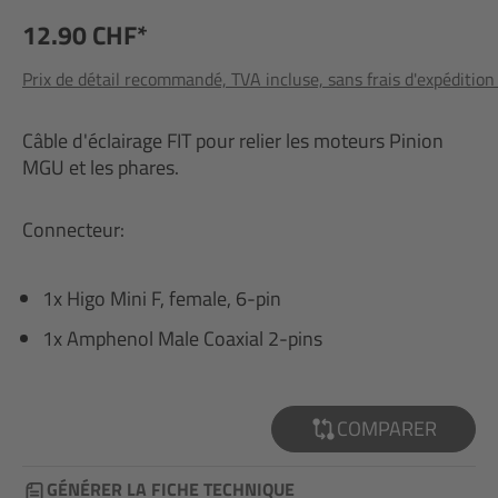
12.90 CHF*
Prix de détail recommandé, TVA incluse, sans frais d'expédition
Câble d'éclairage FIT pour relier les moteurs Pinion
MGU et les phares.
Connecteur:
1x Higo Mini F, female, 6-pin
1x Amphenol Male Coaxial 2-pins
COMPARER
GÉNÉRER LA FICHE TECHNIQUE