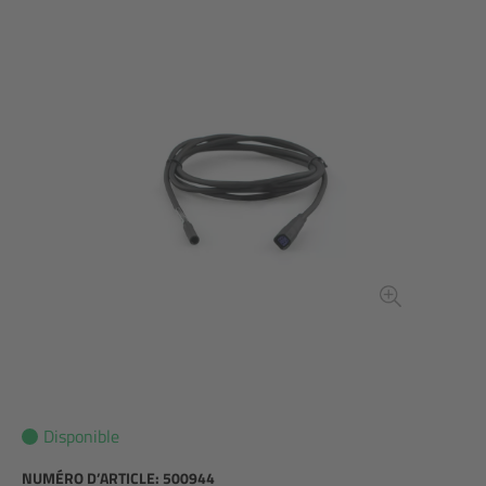
Disponible
NUMÉRO D’ARTICLE:
500944