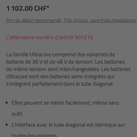
1 102.00 CHF*
Prix de détail recommandé, TVA incluse, sans frais d'expédition
L'alternative numéro d'article 501215
La famille Ultracore comprend des variantes de
batterie de 36 V et de 48 V de tension. Les batteries
de même tension sont interchangeables. Les batteries
Ultracore sont des batteries semi-intégrées qui
s’intègrent parfaitement dans le tube diagonal.
Elles peuvent se retirer facilement, même sans
outil.
L’interface avec le tube diagonal est identique sur
toutes les variantes.