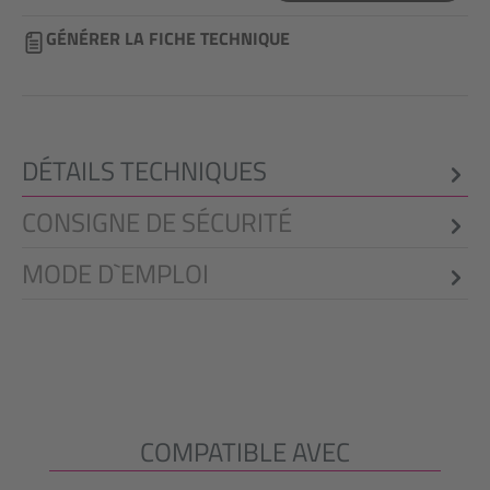
GÉNÉRER LA FICHE TECHNIQUE
DÉTAILS TECHNIQUES
CONSIGNE DE SÉCURITÉ
MODE D`EMPLOI
COMPATIBLE AVEC
Ignorer la galerie de produits