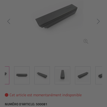
Cet article est momentanément indisponible
NUMÉRO D’ARTICLE:
500081