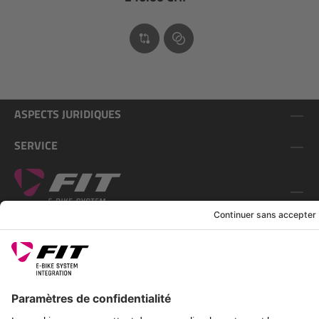
ASPECTS JURIDIQUES
SERVICE
SUIS-NOUS SUR