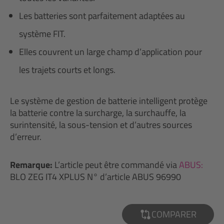
Les batteries sont parfaitement adaptées au
système FIT.
Elles couvrent un large champ d’application pour
les trajets courts et longs.
Le système de gestion de batterie intelligent protège
la batterie contre la surcharge, la surchauffe, la
surintensité, la sous-tension et d’autres sources
d’erreur.
Remarque:
L’article peut être commandé via
ABUS:
BLO ZEG IT4 XPLUS N° d’article ABUS 96990
COMPARER