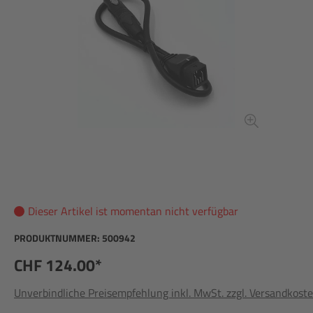
Dieser Artikel ist momentan nicht verfügbar
PRODUKTNUMMER:
500942
CHF 124.00*
Unverbindliche Preisempfehlung inkl. MwSt. zzgl. Versandkost