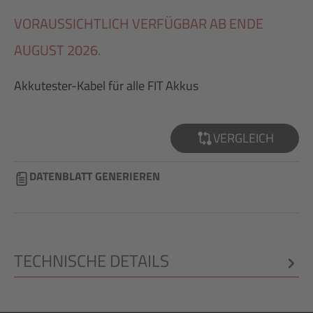
VORAUSSICHTLICH VERFÜGBAR AB ENDE
AUGUST 2026.
Akkutester-Kabel für alle FIT Akkus
VERGLEICH
DATENBLATT GENERIEREN
TECHNISCHE DETAILS