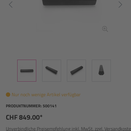
Nur noch wenige Artikel verfügbar
PRODUKTNUMMER:
500141
CHF 849.00*
Unverbindliche Preisempfehlung inkl. MwSt. zzgl. Versandkost