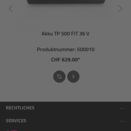
Akku TP 500 FIT 36 V
Produktnummer: 500010
CHF 629.00*
RECHTLICHES
SERVICES