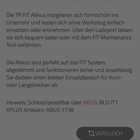
Die TP FIT Akkus integrieren sich formschön ins
Unterrohr und lassen sich ohne Werkzeug einfach
einsetzen oder entnehmen. Über den Ladeport lassen
sie sich bequem laden oder mit dem FIT Maintenance
Tool verbinden.
Die Akkus sind perfekt auf das FIT System
abgestimmt und funktionieren sicher und zuverlässig.
Sie decken einen breiten Einsatzbereich für Kurz-
oder Langstrecken ab.
Hinweis: Schloss bestellbar über
ABUS
: BLO IT1
XPLUS Artikelnr. ABUS 1738
VERGLEICH