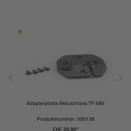
Adapterplatte Akkuschloss TP 48V
Produktnummer: 500138
CHF 20.90*