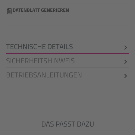
DATENBLATT GENERIEREN
TECHNISCHE DETAILS
SICHERHEITSHINWEIS
BETRIEBSANLEITUNGEN
DAS PASST DAZU
Produktgalerie überspringen